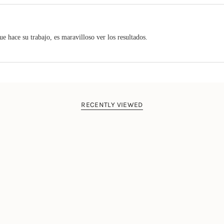
ue hace su trabajo, es maravilloso ver los resultados.
RECENTLY VIEWED